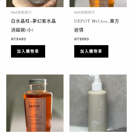
Hot熱銷排行
Hot熱銷排行
白水晶柱+夢幻紫水晶
DEPOT NO.601_東方
消磁碗(小)
迷情
NT$
480
NT$
880
加入購物車
加入購物車