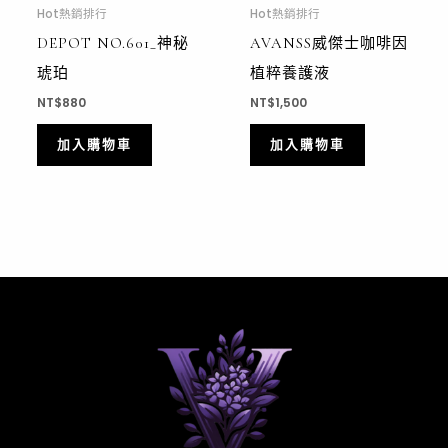
Hot熱銷排行
Hot熱銷排行
DEPOT NO.601_神秘
AVANSS威傑士咖啡因
琥珀
植粹養護液
NT$
880
NT$
1,500
加入購物車
加入購物車