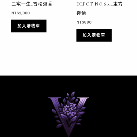
三宅一生_雪松淡香
DEPOT NO.601_東方
迷情
NT$
2,000
NT$
880
加入購物車
加入購物車