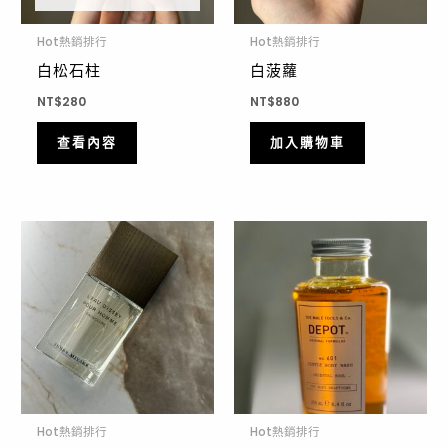
Hot熱銷排行
Hot熱銷排行
白松石柱
白菠蘿
NT$
280
NT$
880
查看內容
加入購物車
Hot熱銷排行
Hot熱銷排行