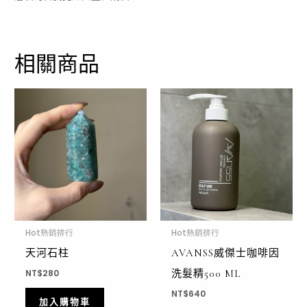
相關商品
Hot熱銷排行
Hot熱銷排行
天河石柱
AVANSS威傑士咖啡因
洗髮精500 ML
NT$
280
NT$
640
加入購物車