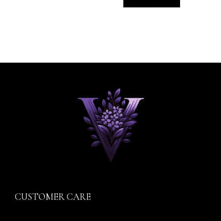
CUSTOMER CARE