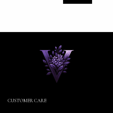
CUSTOMER CARE