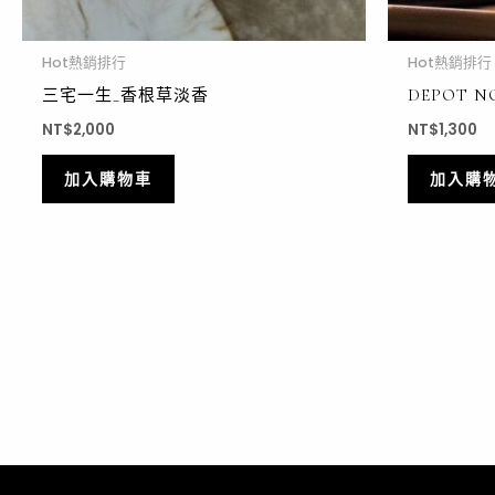
Hot熱銷排行
Hot熱銷排行
三宅一生_香根草淡香
DEPOT 
NT$
2,000
NT$
1,300
加入購物車
加入購