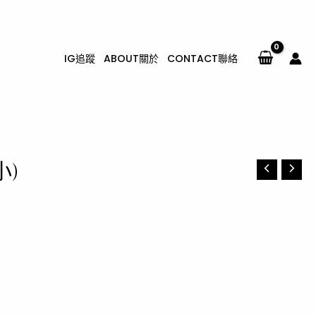
IG追蹤
ABOUT關於
CONTACT聯絡
小)