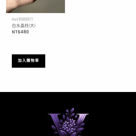
Hot熱銷排行
白水晶柱(大)
NT$
480
加入購物車