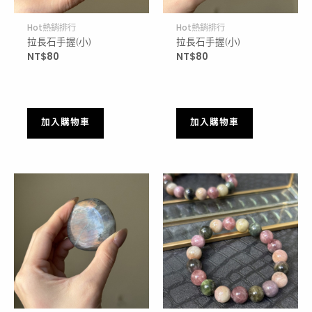
Hot熱銷排行
Hot熱銷排行
拉長石手握(小)
拉長石手握(小)
NT$
80
NT$
80
加入購物車
加入購物車