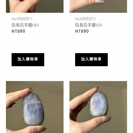
Hot熱銷排行
Hot熱銷排行
拉長石手握(小)
拉長石手握(小)
NT$
80
NT$
80
加入購物車
加入購物車