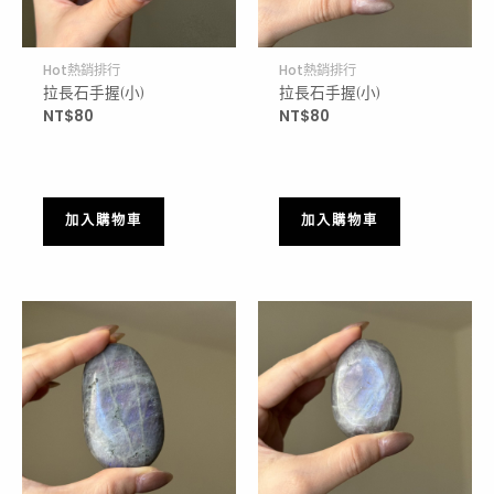
Hot熱銷排行
Hot熱銷排行
拉長石手握(小)
拉長石手握(小)
NT$
80
NT$
80
加入購物車
加入購物車