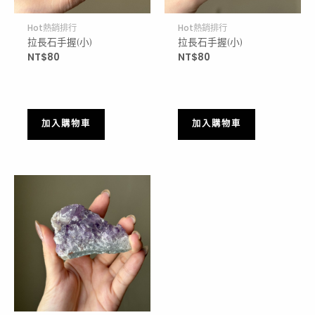
Hot熱銷排行
Hot熱銷排行
拉長石手握(小)
拉長石手握(小)
NT$
80
NT$
80
加入購物車
加入購物車