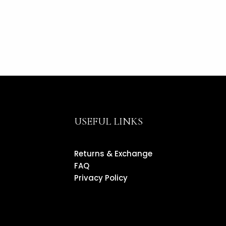
USEFUL LINKS
Returns & Exchange
FAQ
Privacy Policy