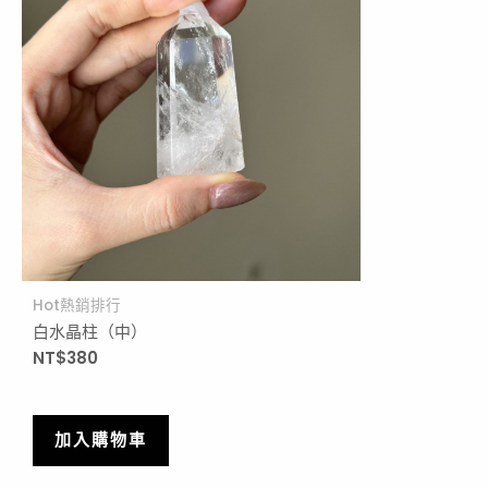
Hot熱銷排行
白水晶柱（中）
NT$
380
加入購物車