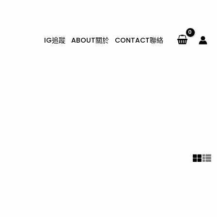
IG追蹤
ABOUT關於
CONTACT聯絡