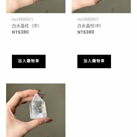
Hot熱銷排行
Hot熱銷排行
白水晶柱（中）
白水晶柱(中)
NT$
380
NT$
380
加入購物車
加入購物車