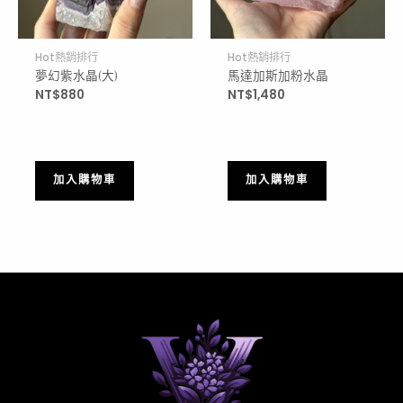
Hot熱銷排行
Hot熱銷排行
夢幻紫水晶(大)
馬達加斯加粉水晶
NT$
880
NT$
1,480
加入購物車
加入購物車