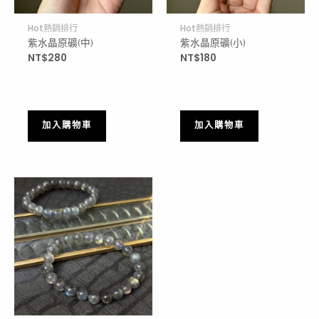
Hot熱銷排行
Hot熱銷排行
紫水晶原礦(中)
紫水晶原礦(小)
NT$
280
NT$
180
加入購物車
加入購物車