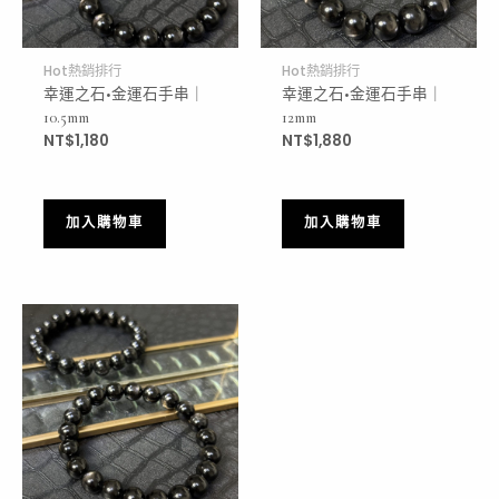
Hot熱銷排行
Hot熱銷排行
幸運之石•金運石手串｜
幸運之石•金運石手串｜
10.5mm
12mm
NT$
1,180
NT$
1,880
加入購物車
加入購物車