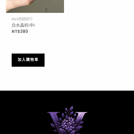
Hot熱銷排行
白水晶柱(中)
NT$
380
加入購物車