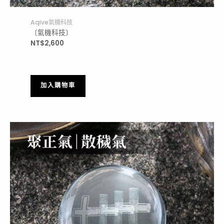
Aqive氣機科技
〔氣機科技〕
NT$
2,600
加入購物車