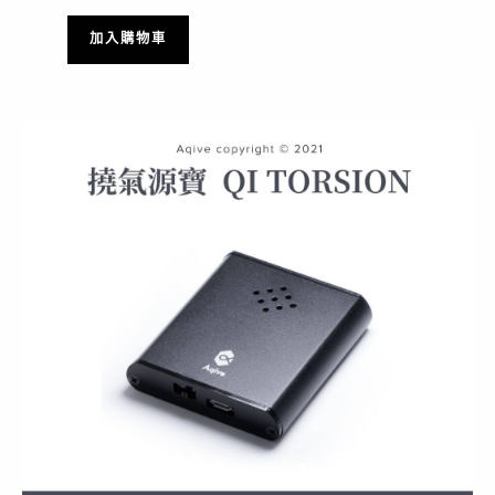
加入購物車