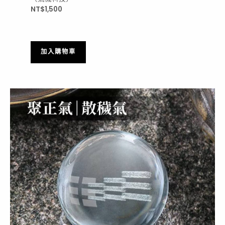
NT$
1,500
加入購物車