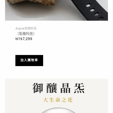
Aqive氣機科技
〔氣機科技〕
NT$
7,299
加入購物車