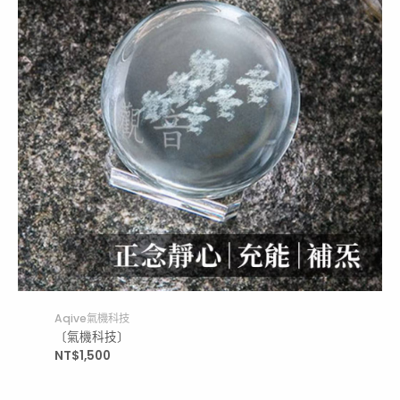
Aqive氣機科技
〔氣機科技〕
NT$
1,500