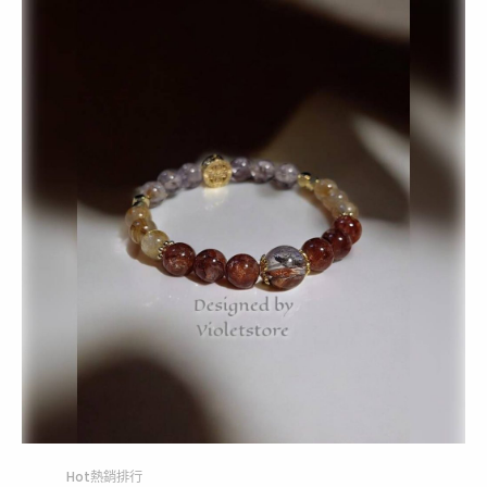
Hot熱銷排行