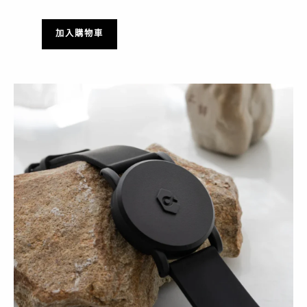
加入購物車